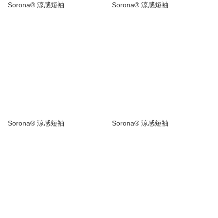
Sorona® 涼感短袖
Sorona® 涼感短袖
Sorona® 涼感短袖
Sorona® 涼感短袖