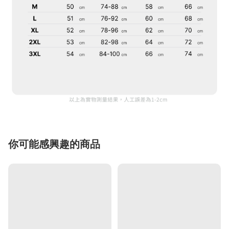
你可能感興趣的商品