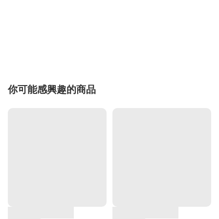
你可能感興趣的商品