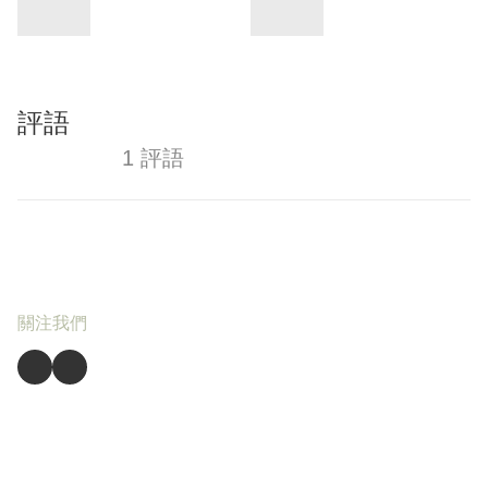
評語
1 評語
關注我們