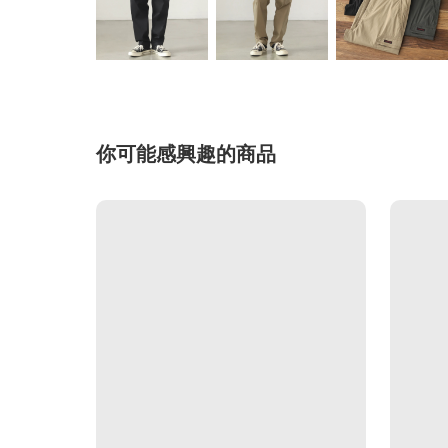
你可能感興趣的商品