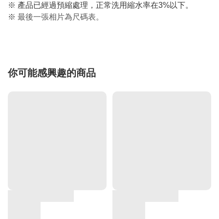
※ 產品已經過預縮處理，正常洗用縮水率在3%以下。
※
最後一張相片為尺碼表。
你可能感興趣的商品