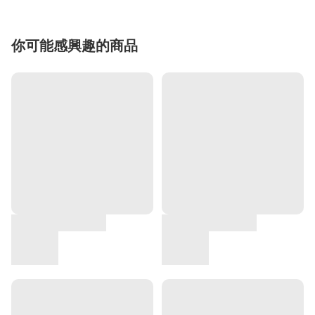
你可能感興趣的商品