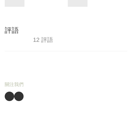
評語
12 評語
關注我們